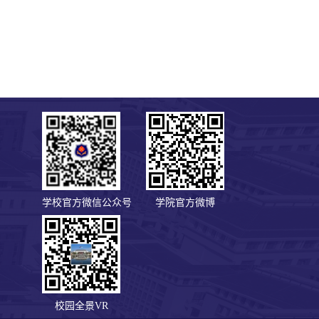
学校官方微信公众号
学院官方微博
校园全景VR