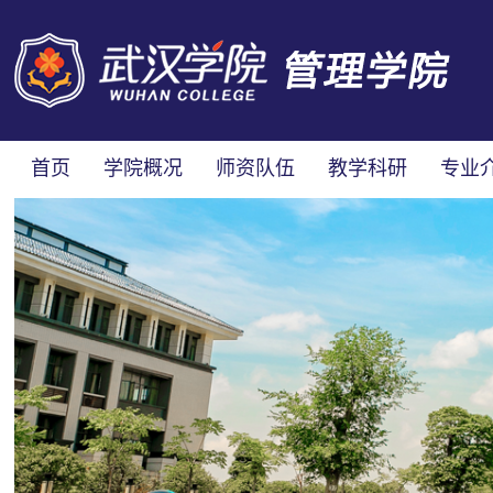
首页
学院概况
师资队伍
教学科研
专业