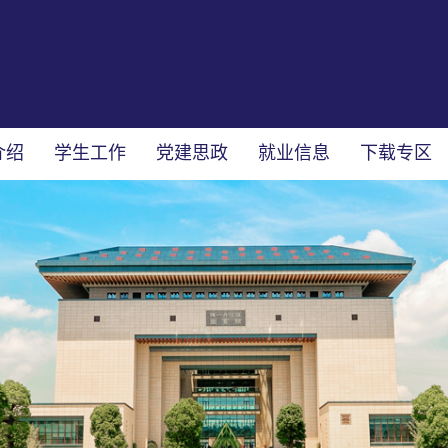
介绍
学生工作
党建思政
就业信息
下载专区