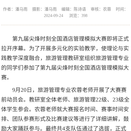
作者：潘马雨 摄影：潘马雨 编辑：陈诗语 审核：农蓉 时间：
2024-09-24 浏览：
398
第九届尖烽时刻全国酒店管理模拟大赛即将正式
拉开序幕。为了开展多元化的实验教学，使理论与实
践教学深度融合，旅游管理教研室组织旅游管理专业
的同学们参加了第九届尖烽时刻全国酒店管理模拟大
赛。
9月20日，旅游管理专业农蓉老师开展了大赛赛
前动员会。教研室全体老师、旅游管理22级、23级全
体学生参会。农蓉老师就大赛报名时间、赛事时间安
排、团队参赛形式及比赛建议等进行了详细讲解，鼓
励大家踊跃参与。最终共4支队伍通过了选拔，正式