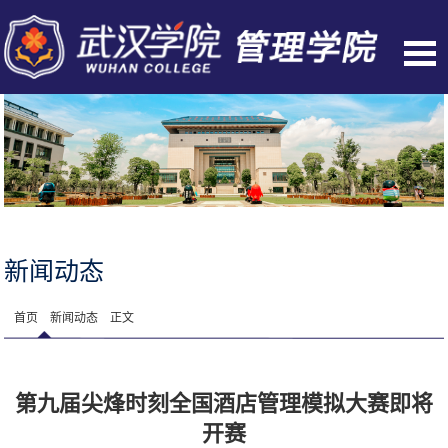
新闻动态
首页
新闻动态
正文
第九届尖烽时刻全国酒店管理模拟大赛即将
开赛